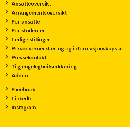
Ansatteoversikt
Arrangementsoversikt
For ansatte
For studenter
Ledige stillinger
Personvernerklæring og informasjonskapslar
Pressekontakt
Tilgjengelegheitserklæring
Admin
Facebook
LinkedIn
Instagram