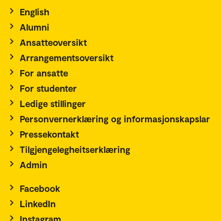
English
Alumni
Ansatteoversikt
Arrangementsoversikt
For ansatte
For studenter
Ledige stillinger
Personvernerklæring og informasjonskapslar
Pressekontakt
Tilgjengelegheitserklæring
Admin
Facebook
LinkedIn
Instagram