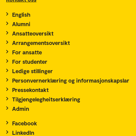
English
Alumni
Ansatteoversikt
Arrangementsoversikt
For ansatte
For studenter
Ledige stillinger
Personvernerklæring og informasjonskapslar
Pressekontakt
Tilgjengelegheitserklæring
Admin
Facebook
LinkedIn