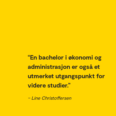
En bachelor i økonomi og
administrasjon er også et
utmerket utgangspunkt for
videre studier.
– Line Christoffersen