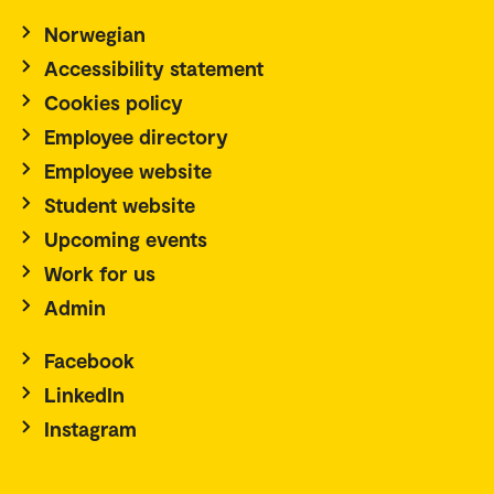
Norwegian
Accessibility statement
Cookies policy
Employee directory
Employee website
Student website
Upcoming events
Work for us
Admin
Facebook
LinkedIn
Instagram