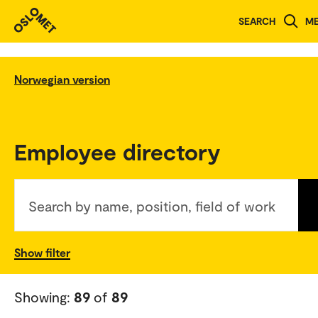
SEARCH
M
Norwegian version
Employee directory
Search by name, position, field of work
Show filter
Showing:
89
of
89