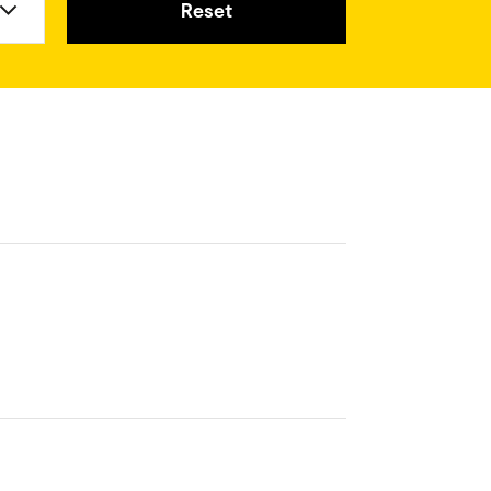
Reset