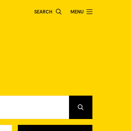
SEARCH
MENU