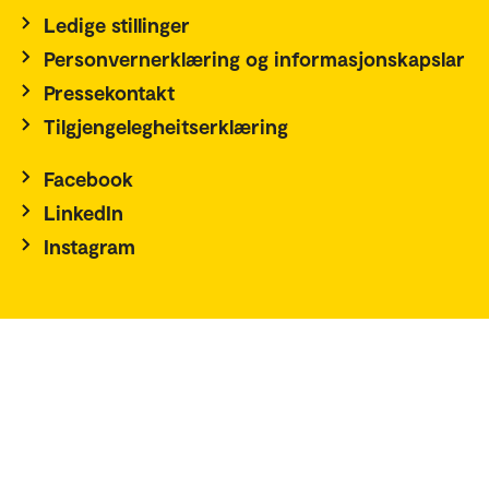
Ledige stillinger
Personvernerklæring og informasjonskapslar
Pressekontakt
Tilgjengelegheitserklæring
Facebook
LinkedIn
Instagram