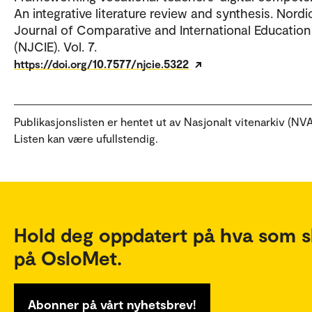
An integrative literature review and synthesis. Nordi
Journal of Comparative and International Education
(NJCIE). Vol. 7.
https://doi.org/10.7577/njcie.5322
Publikasjonslisten er hentet ut av Nasjonalt vitenarkiv (NVA
Listen kan være ufullstendig.
Hold deg oppdatert på hva som s
på OsloMet.
Abonner på vårt nyhetsbrev!