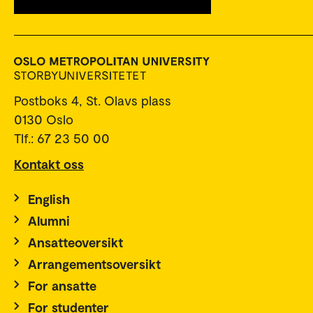
Postboks 4, St. Olavs plass
0130 Oslo
Tlf.: 67 23 50 00
Kontakt oss
English
Alumni
Ansatteoversikt
Arrangementsoversikt
For ansatte
For studenter