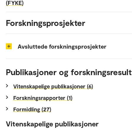
(FYKE)
Forskningsprosjekter
Avsluttede forskningsprosjekter
Publikasjoner og forskningsresult
Vitenskapelige publikasjoner (6)
Forskningsrapporter (1)
Formidling (27)
Vitenskapelige publikasjoner