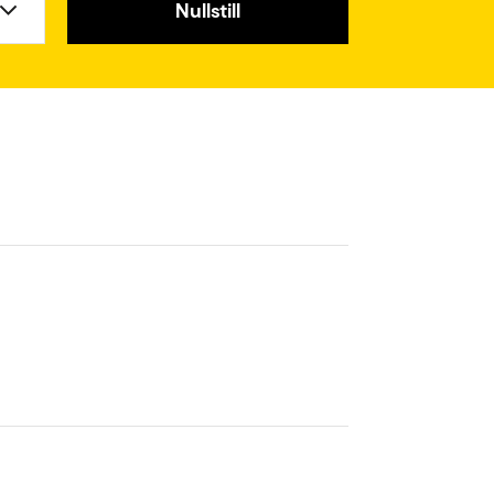
Nullstill