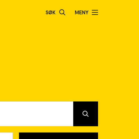
SØK
MENY