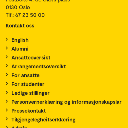
0130 Oslo
Tlf.: 67 23 50 00
Kontakt oss
English
Alumni
Ansatteoversikt
Arrangementsoversikt
For ansatte
For studenter
Ledige stillinger
Personvernerklæring og informasjonskapslar
Pressekontakt
Tilgjengelegheitserklæring