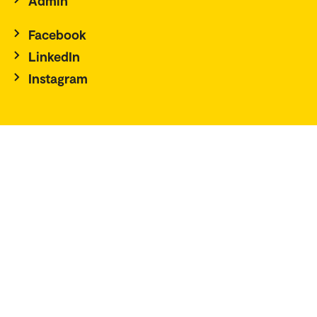
Admin
Facebook
LinkedIn
Instagram