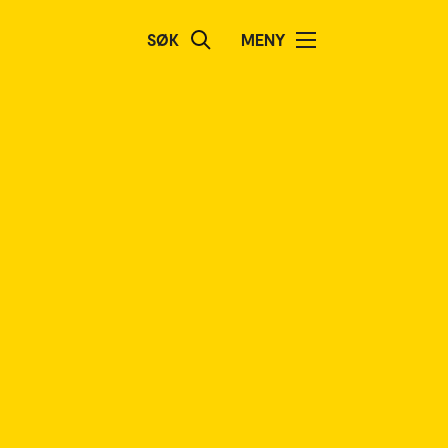
SØK
MENY