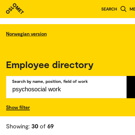
SEARCH
M
Norwegian version
Employee directory
Search by name, position, field of work
Show filter
Showing:
30
of
69