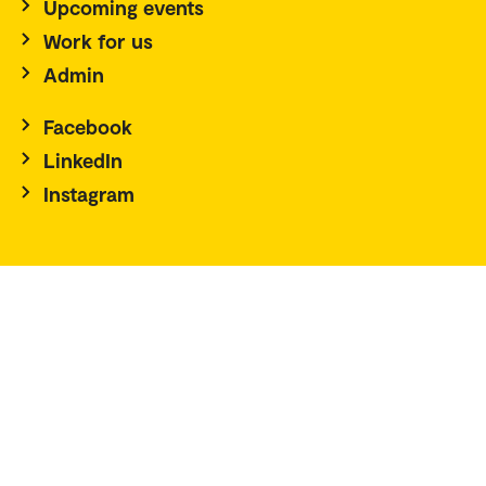
Upcoming events
Work for us
Admin
Facebook
LinkedIn
Instagram