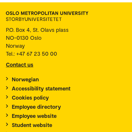
P.O. Box 4, St. Olavs plass
NO-0130 Oslo
Norway
Tel.: +47 67 23 50 00
Contact us
Norwegian
Accessibility statement
Cookies policy
Employee directory
Employee website
Student website