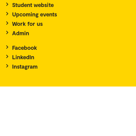
Student website
Upcoming events
Work for us
Admin
Facebook
LinkedIn
Instagram