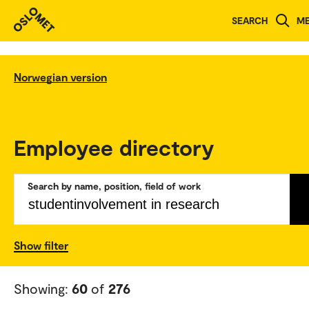
SEARCH
M
Norwegian version
Employee directory
Search by name, position, field of work
Show filter
Showing:
60
of
276