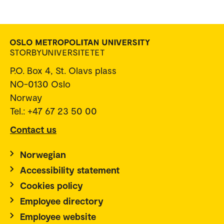
P.O. Box 4, St. Olavs plass
NO-0130 Oslo
Norway
Tel.: +47 67 23 50 00
Contact us
Norwegian
Accessibility statement
Cookies policy
Employee directory
Employee website