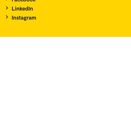
LinkedIn
Instagram