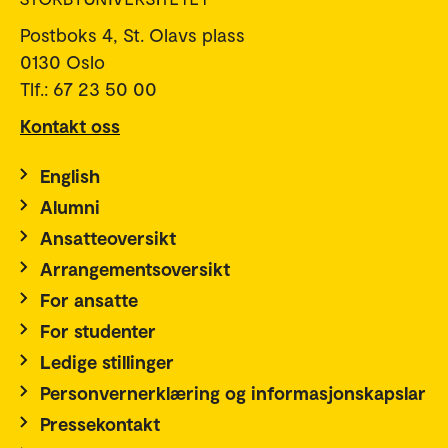
Postboks 4, St. Olavs plass
0130 Oslo
Tlf.: 67 23 50 00
Kontakt oss
English
Alumni
Ansatteoversikt
Arrangementsoversikt
For ansatte
For studenter
Ledige stillinger
Personvernerklæring og informasjonskapslar
Pressekontakt