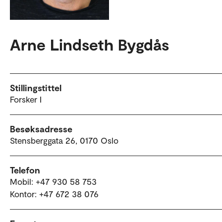
Arne Lindseth Bygdås
Stillingstittel
Forsker I
Besøksadresse
Stensberggata 26, 0170 Oslo
Telefon
Mobil: +47 930 58 753
Kontor: +47 672 38 076