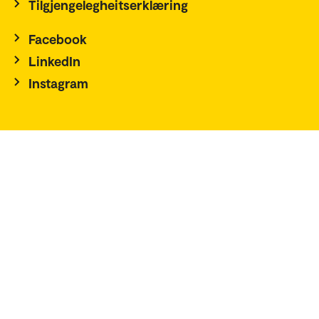
Tilgjengelegheitserklæring
Facebook
LinkedIn
Instagram