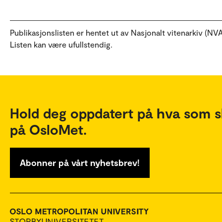
Publikasjonslisten er hentet ut av Nasjonalt vitenarkiv (NVA
Listen kan være ufullstendig.
Hold deg oppdatert på hva som s
på OsloMet.
Abonner på vårt nyhetsbrev!