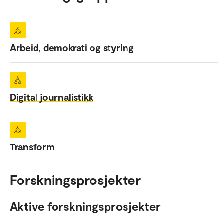
Arbeid, demokrati og styring
Digital journalistikk
Transform
Forskningsprosjekter
Aktive forskningsprosjekter