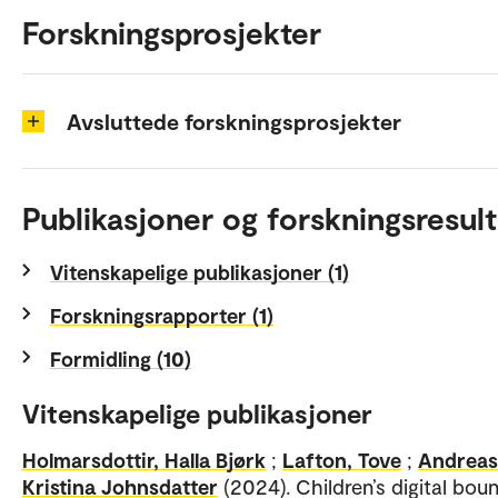
Forskningsprosjekter
Avsluttede forskningsprosjekter
Publikasjoner og forskningsresult
Vitenskapelige publikasjoner (1)
Forskningsrapporter (1)
Formidling (10)
Vitenskapelige publikasjoner
Holmarsdottir, Halla Bjørk
;
Lafton, Tove
;
Andreas
Kristina Johnsdatter
(2024). Children’s digital bou