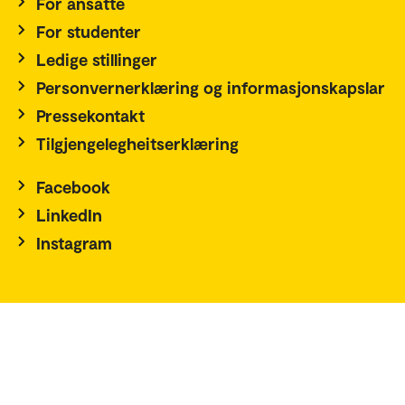
For ansatte
For studenter
Ledige stillinger
Personvernerklæring og informasjonskapslar
Pressekontakt
Tilgjengelegheitserklæring
Facebook
LinkedIn
Instagram