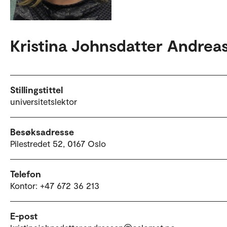
Kristina Johnsdatter Andrea
Stillingstittel
universitetslektor
Besøksadresse
Pilestredet 52, 0167 Oslo
Telefon
Kontor: +47 672 36 213
E-post