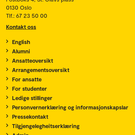
0130 Oslo
Tlf.: 67 23 50 00
Kontakt oss
English
Alumni
Ansatteoversikt
Arrangementsoversikt
For ansatte
For studenter
Ledige stillinger
Personvernerklæring og informasjonskapslar
Pressekontakt
Tilgjengelegheitserklæring