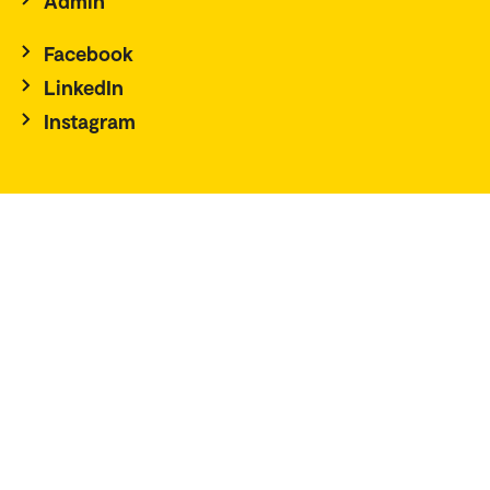
Admin
Facebook
LinkedIn
Instagram