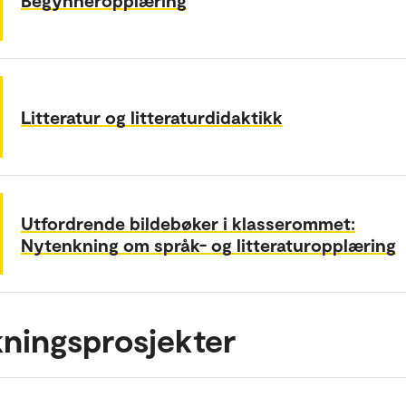
Litteratur og litteraturdidaktikk
Utfordrende bildebøker i klasserommet:
Nytenkning om språk- og litteraturopplæring
ningsprosjekter