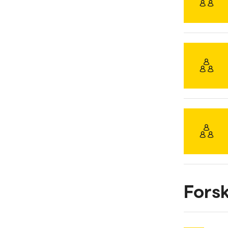
Forsk