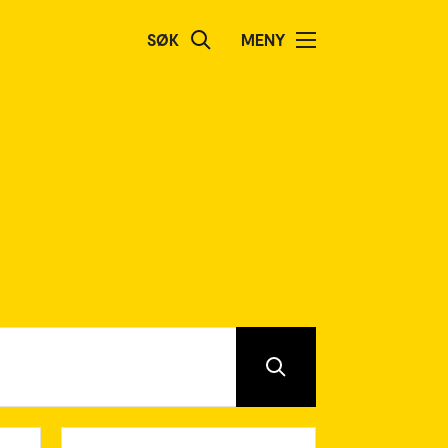
SØK
MENY