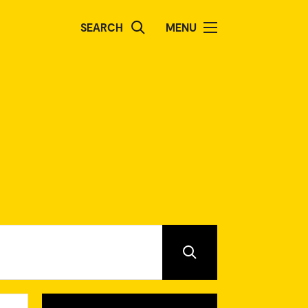
SEARCH
MENU