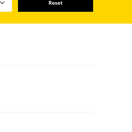
Reset