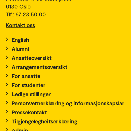
0130 Oslo
Tlf.: 67 23 50 00
Kontakt oss
English
Alumni
Ansatteoversikt
Arrangementsoversikt
For ansatte
For studenter
Ledige stillinger
Personvernerklæring og informasjonskapslar
Pressekontakt
Tilgjengelegheitserklæring
Admin