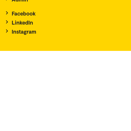
Facebook
LinkedIn
Instagram