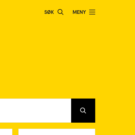
SØK
MENY