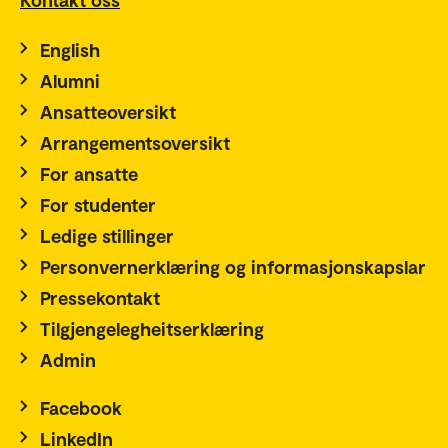
English
Alumni
Ansatteoversikt
Arrangementsoversikt
For ansatte
For studenter
Ledige stillinger
Personvernerklæring og informasjonskapslar
Pressekontakt
Tilgjengelegheitserklæring
Admin
Facebook
LinkedIn