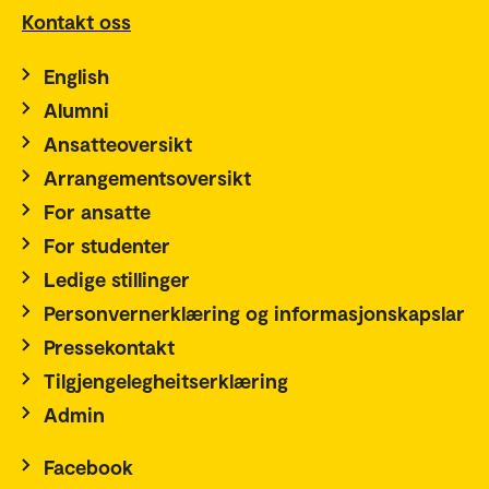
Kontakt oss
English
Alumni
Ansatteoversikt
Arrangementsoversikt
For ansatte
For studenter
Ledige stillinger
Personvernerklæring og informasjonskapslar
Pressekontakt
Tilgjengelegheitserklæring
Admin
Facebook