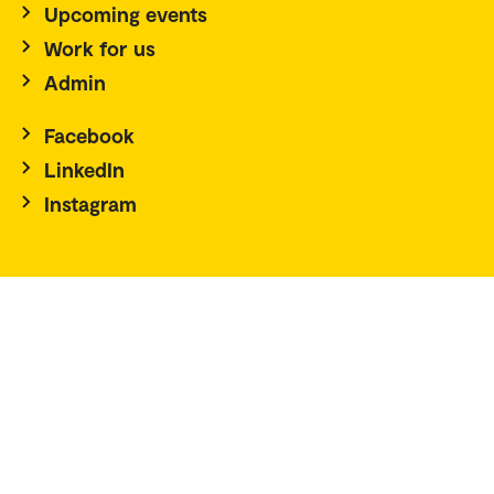
Upcoming events
Work for us
Admin
Facebook
LinkedIn
Instagram