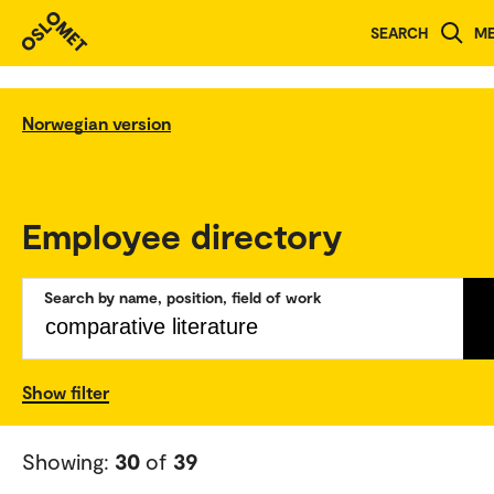
SEARCH
M
Norwegian version
Employee directory
Search by name, position, field of work
Show filter
Showing:
30
of
39