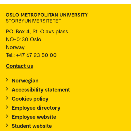
P.O. Box 4, St. Olavs plass
NO-0130 Oslo
Norway
Tel.: +47 67 23 50 00
Contact us
Norwegian
Accessibility statement
Cookies policy
Employee directory
Employee website
Student website