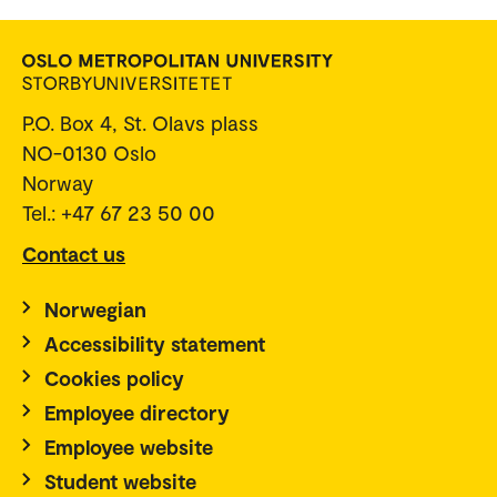
P.O. Box 4, St. Olavs plass
NO-0130 Oslo
Norway
Tel.: +47 67 23 50 00
Contact us
Norwegian
Accessibility statement
Cookies policy
Employee directory
Employee website
Student website