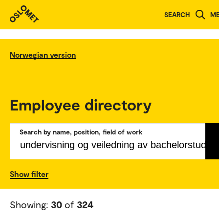
SEARCH
M
Norwegian version
Employee directory
Search by name, position, field of work
Show filter
Showing:
30
of
324