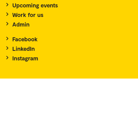
Upcoming events
Work for us
Admin
Facebook
LinkedIn
Instagram