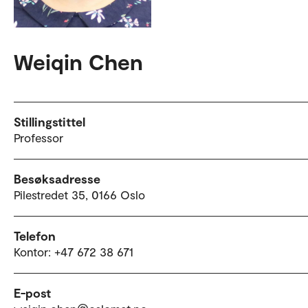
Weiqin Chen
Stillingstittel
Professor
Besøksadresse
Pilestredet 35, 0166 Oslo
Telefon
Kontor: +47 672 38 671
E-post