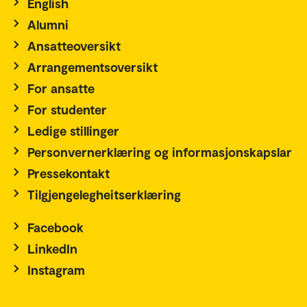
English
Alumni
Ansatteoversikt
Arrangementsoversikt
For ansatte
For studenter
Ledige stillinger
Personvernerklæring og informasjonskapslar
Pressekontakt
Tilgjengelegheitserklæring
Facebook
LinkedIn
Instagram