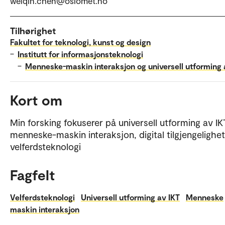
weiqin.chen@oslomet.no
Tilhørighet
Fakultet for teknologi, kunst og design
–
Institutt for informasjonsteknologi
–
Menneske-maskin interaksjon og universell utforming 
Kort om
Min forsking fokuserer på universell utforming av IK
menneske-maskin interaksjon, digital tilgjengelighet
velferdsteknologi
Fagfelt
Velferdsteknologi
Universell utforming av IKT
Menneske
maskin interaksjon