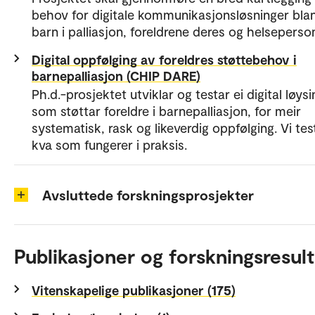
behov for digitale kommunikasjonsløsninger bla
barn i palliasjon, foreldrene deres og helseperson
Digital oppfølging av foreldres støttebehov i
barnepalliasjon (CHIP DARE)
Ph.d.-prosjektet utviklar og testar ei digital løysi
som støttar foreldre i barnepalliasjon, for meir
systematisk, rask og likeverdig oppfølging. Vi tes
kva som fungerer i praksis.
Avsluttede forskningsprosjekter
Publikasjoner og forskningsresult
Vitenskapelige publikasjoner (175)