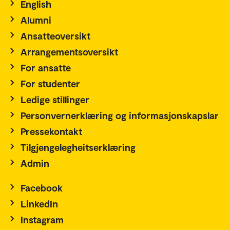
English
Alumni
Ansatteoversikt
Arrangementsoversikt
For ansatte
For studenter
Ledige stillinger
Personvernerklæring og informasjonskapslar
Pressekontakt
Tilgjengelegheitserklæring
Admin
Facebook
LinkedIn
Instagram