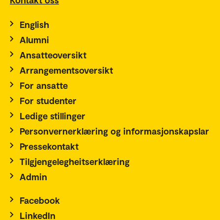
English
Alumni
Ansatteoversikt
Arrangementsoversikt
For ansatte
For studenter
Ledige stillinger
Personvernerklæring og informasjonskapslar
Pressekontakt
Tilgjengelegheitserklæring
Admin
Facebook
LinkedIn