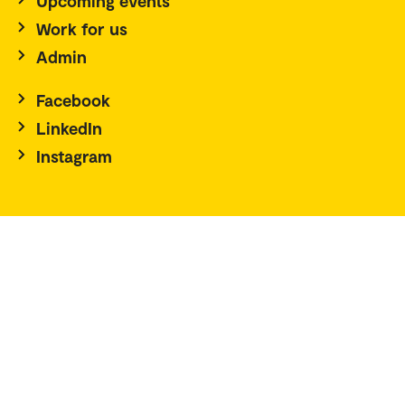
Upcoming events
Work for us
Admin
Facebook
LinkedIn
Instagram