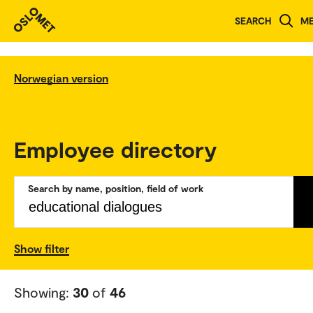
SEARCH
M
Norwegian version
Employee directory
Search by name, position, field of work
Show filter
Showing:
30
of
46