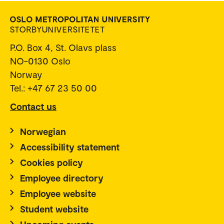
P.O. Box 4, St. Olavs plass
NO-0130 Oslo
Norway
Tel.: +47 67 23 50 00
Contact us
Norwegian
Accessibility statement
Cookies policy
Employee directory
Employee website
Student website