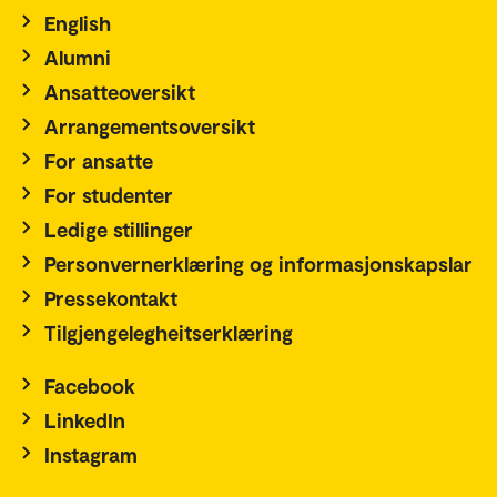
English
Alumni
Ansatteoversikt
Arrangementsoversikt
For ansatte
For studenter
Ledige stillinger
Personvernerklæring og informasjonskapslar
Pressekontakt
Tilgjengelegheitserklæring
Facebook
LinkedIn
Instagram