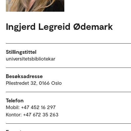
Ingjerd Legreid Ødemark
Stillingstittel
universitetsbibliotekar
Besøksadresse
Pilestredet 32, 0166 Oslo
Telefon
Mobil: +47 452 16 297
Kontor: +47 672 35 263