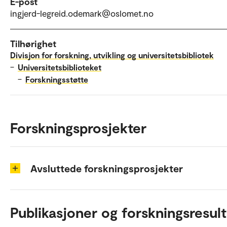
E-post
ingjerd-legreid.odemark@oslomet.no
Tilhørighet
Divisjon for forskning, utvikling og universitetsbibliotek
–
Universitetsbiblioteket
–
Forskningsstøtte
Forskningsprosjekter
Avsluttede forskningsprosjekter
Publikasjoner og forskningsresult