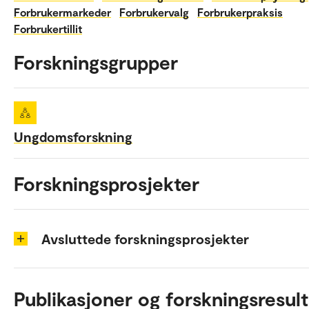
Forbrukermarkeder
Forbrukervalg
Forbrukerpraksis
Forbrukertillit
Forskningsgrupper
Ungdomsforskning
Forskningsprosjekter
Avsluttede forskningsprosjekter
Publikasjoner og forskningsresult