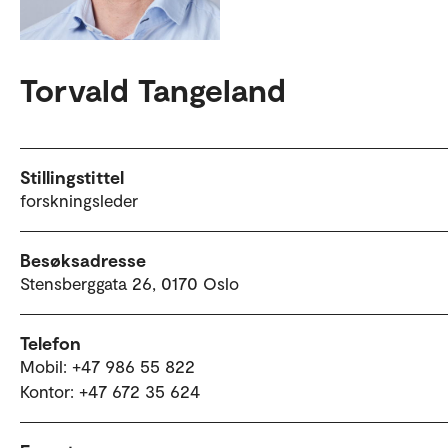
Torvald Tangeland
Stillingstittel
forskningsleder
Besøksadresse
Stensberggata 26, 0170 Oslo
Telefon
Mobil: +47 986 55 822
Kontor: +47 672 35 624