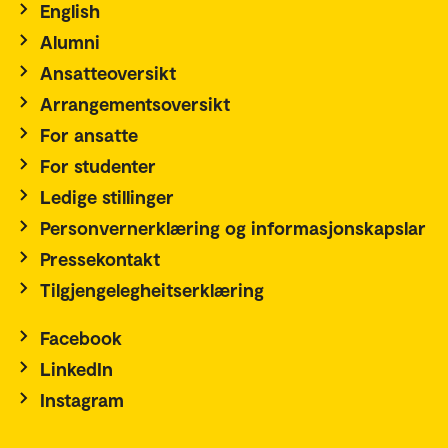
English
Alumni
Ansatteoversikt
Arrangementsoversikt
For ansatte
For studenter
Ledige stillinger
Personvernerklæring og informasjonskapslar
Pressekontakt
Tilgjengelegheitserklæring
Facebook
LinkedIn
Instagram