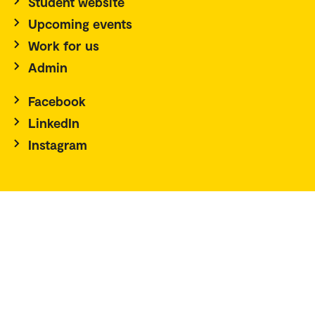
Student website
Upcoming events
Work for us
Admin
Facebook
LinkedIn
Instagram