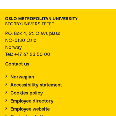
P.O. Box 4, St. Olavs plass
NO-0130 Oslo
Norway
Tel.: +47 67 23 50 00
Contact us
Norwegian
Accessibility statement
Cookies policy
Employee directory
Employee website