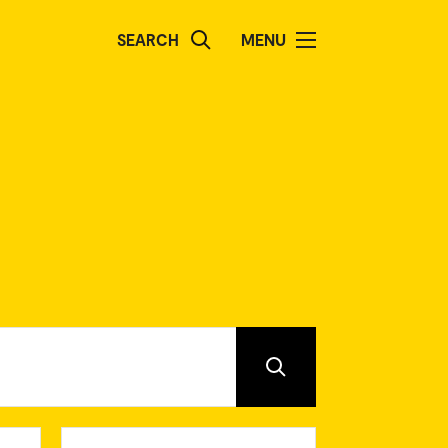
SEARCH
MENU