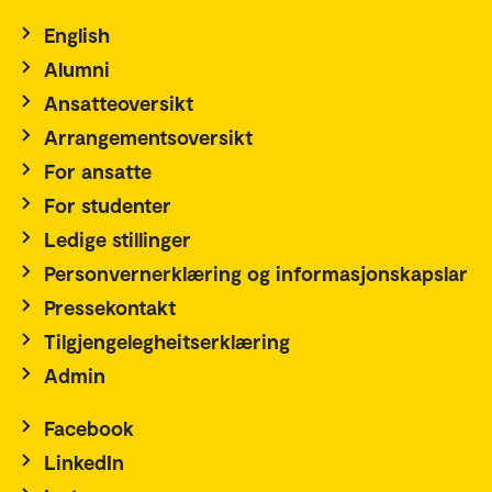
English
Alumni
Ansatteoversikt
Arrangementsoversikt
For ansatte
For studenter
Ledige stillinger
Personvernerklæring og informasjonskapslar
Pressekontakt
Tilgjengelegheitserklæring
Admin
Facebook
LinkedIn