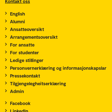
Kontakt oss
English
Alumni
Ansatteoversikt
Arrangementsoversikt
For ansatte
For studenter
Ledige stillinger
Personvernerklæring og informasjonskapslar
Pressekontakt
Tilgjengelegheitserklæring
Admin
Facebook
LinkedIn