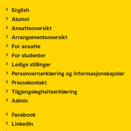
English
Alumni
Ansatteoversikt
Arrangementsoversikt
For ansatte
For studenter
Ledige stillinger
Personvernerklæring og informasjonskapslar
Pressekontakt
Tilgjengelegheitserklæring
Admin
Facebook
LinkedIn