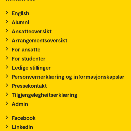
English
Alumni
Ansatteoversikt
Arrangementsoversikt
For ansatte
For studenter
Ledige stillinger
Personvernerklæring og informasjonskapslar
Pressekontakt
Tilgjengelegheitserklæring
Admin
Facebook
LinkedIn