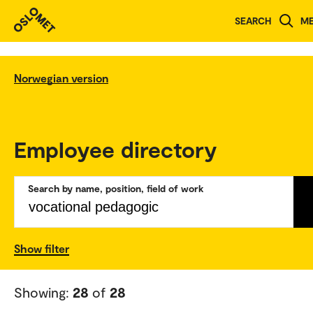
SEARCH
M
Norwegian version
Employee directory
Search by name, position, field of work
Show filter
Showing:
28
of
28