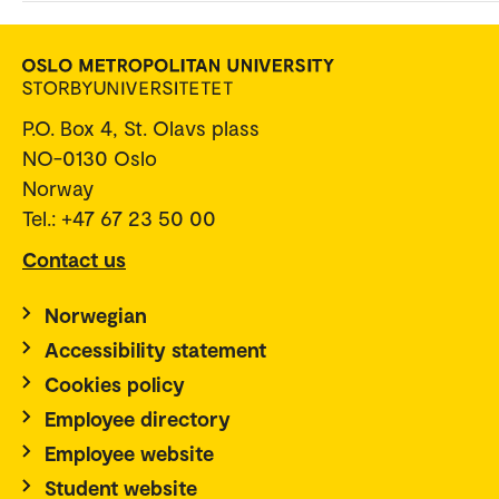
P.O. Box 4, St. Olavs plass
NO-0130 Oslo
Norway
Tel.: +47 67 23 50 00
Contact us
Norwegian
Accessibility statement
Cookies policy
Employee directory
Employee website
Student website