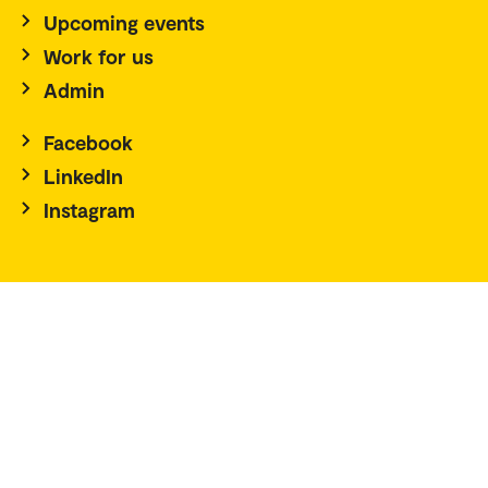
Upcoming events
Work for us
Admin
Facebook
LinkedIn
Instagram