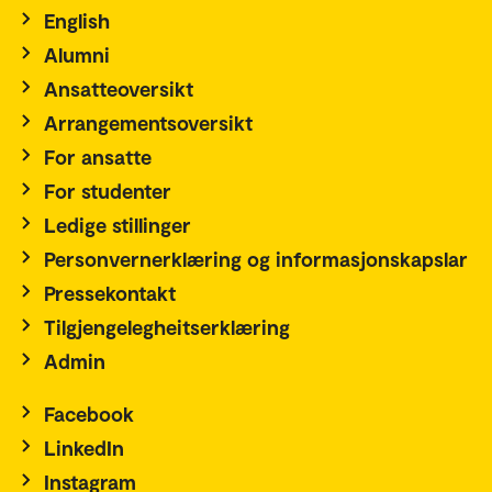
English
Alumni
Ansatteoversikt
Arrangementsoversikt
For ansatte
For studenter
Ledige stillinger
Personvernerklæring og informasjonskapslar
Pressekontakt
Tilgjengelegheitserklæring
Admin
Facebook
LinkedIn
Instagram