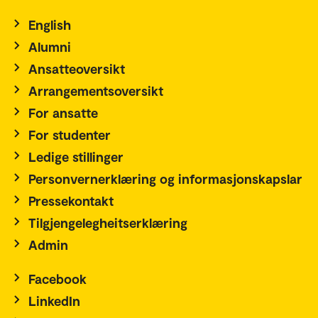
English
Alumni
Ansatteoversikt
Arrangementsoversikt
For ansatte
For studenter
Ledige stillinger
Personvernerklæring og informasjonskapslar
Pressekontakt
Tilgjengelegheitserklæring
Admin
Facebook
LinkedIn