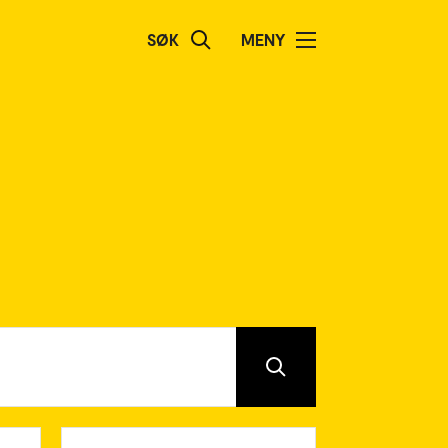
SØK
MENY