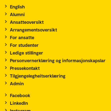
English
Alumni
Ansatteoversikt
Arrangementsoversikt
For ansatte
For studenter
Ledige stillinger
Personvernerklæring og informasjonskapslar
Pressekontakt
Tilgjengelegheitserklæring
Admin
Facebook
LinkedIn
Instagram