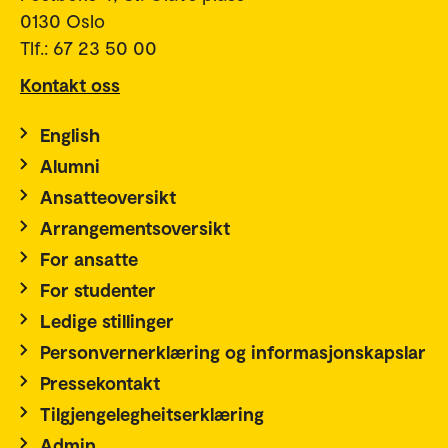
0130 Oslo
Tlf.: 67 23 50 00
Kontakt oss
English
Alumni
Ansatteoversikt
Arrangementsoversikt
For ansatte
For studenter
Ledige stillinger
Personvernerklæring og informasjonskapslar
Pressekontakt
Tilgjengelegheitserklæring
Admin