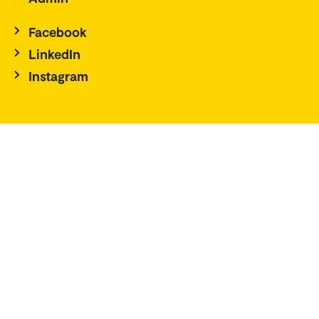
Facebook
LinkedIn
Instagram