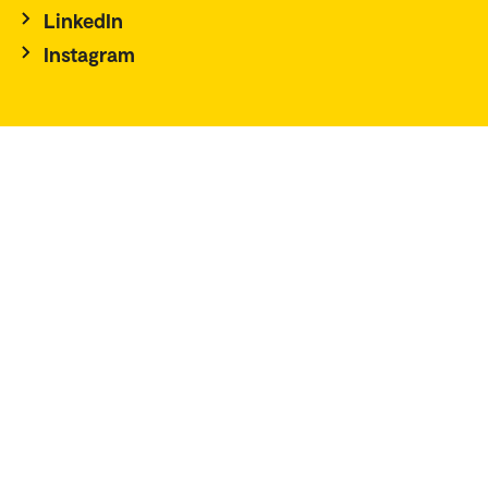
LinkedIn
Instagram