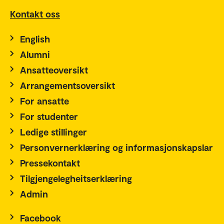
Kontakt oss
English
Alumni
Ansatteoversikt
Arrangementsoversikt
For ansatte
For studenter
Ledige stillinger
Personvernerklæring og informasjonskapslar
Pressekontakt
Tilgjengelegheitserklæring
Admin
Facebook