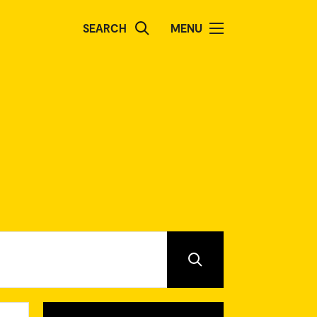
SEARCH
MENU