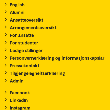
English
Alumni
Ansatteoversikt
Arrangementsoversikt
For ansatte
For studenter
Ledige stillinger
Personvernerklæring og informasjonskapslar
Pressekontakt
Tilgjengelegheitserklæring
Admin
Facebook
LinkedIn
Instagram