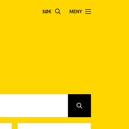
SØK
MENY