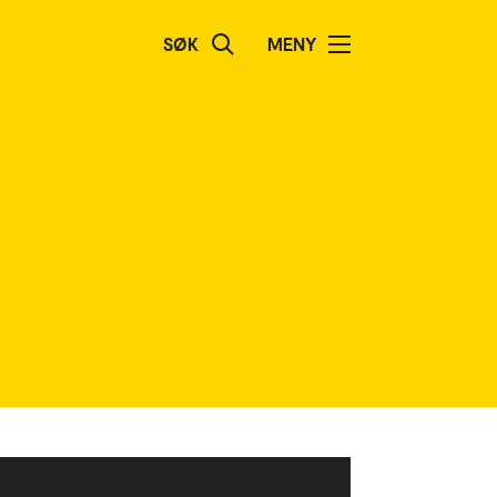
SØK
MENY