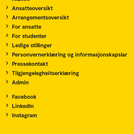
Ansatteoversikt
Arrangementsoversikt
For ansatte
For studenter
Ledige stillinger
Personvernerklæring og informasjonskapslar
Pressekontakt
Tilgjengelegheitserklæring
Admin
Facebook
LinkedIn
Instagram