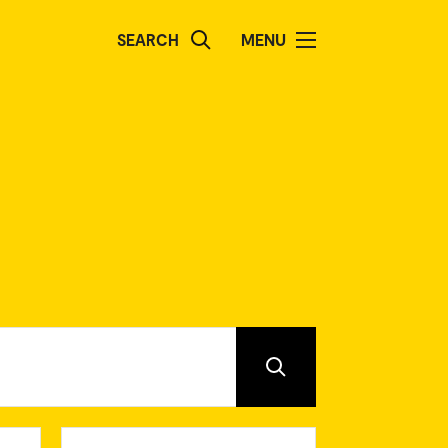
SEARCH
MENU